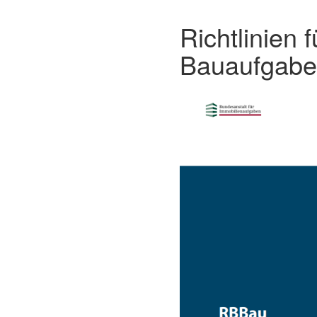
Richtlinien 
Bauaufgabe